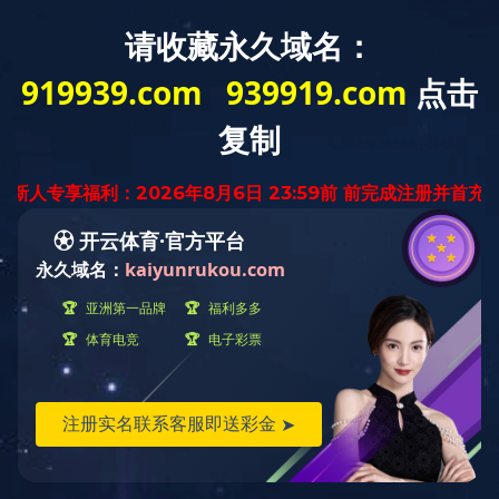
欢迎访问博鱼在线平台（中国）官网|博鱼在线平台（中国）官网网站
网站首页
产品中心
产品报价单
新闻资
首页
服务支持
当前位置：
>
热销产品
服务支持
博鱼在线平台（中
国）官网电子天平
YP6000N
博鱼在线平台（中
摘要：采用个可以产生多个
国）官网电子天平
分光源被吸收，计算样品的吸光
YP401N