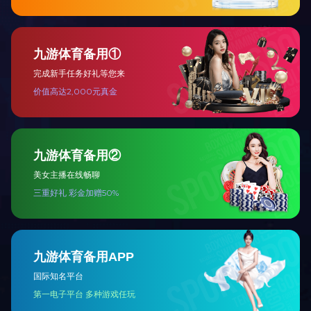
和完善的售后保障系统更令客户领略到我们菁华集团品牌的物超所值。
新闻资讯
News
盘点我传感器行业发展存在四大不利因素
近几年，我传感器的市场直持续增长，增长速度超过20%
工业及汽车电子产品、通信电子产品、消费电子产品专用
域。同时，随着技术的发展，传感器越来越多地被应用到
上海菁海电子天平JA5002…
浅析电子天平的调整方法…
上海菁海电子天平JA2003…
如何检测电子天平的精确度…
上海菁海电子天平JA11003N…